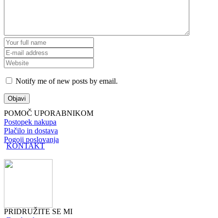
Notify me of new posts by email.
POMOČ UPORABNIKOM
Postopek nakupa
Plačilo in dostava
Pogoji poslovanja
KONTAKT
PRIDRUŽITE SE MI