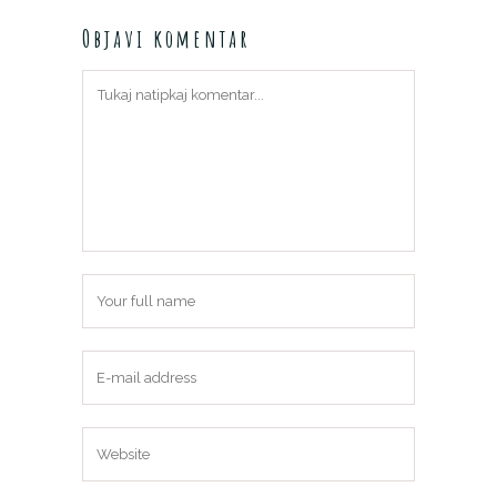
Objavi komentar