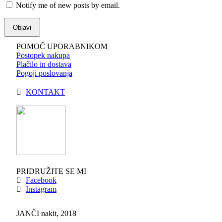
Notify me of new posts by email.
POMOČ UPORABNIKOM
Postopek nakupa
Plačilo in dostava
Pogoji poslovanja
KONTAKT
PRIDRUŽITE SE MI
Facebook
Instagram
JANČI nakit, 2018