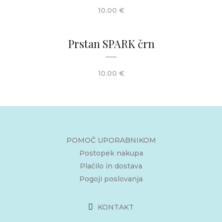
10.00
€
Prstan SPARK črn
10.00
€
POMOČ UPORABNIKOM
Postopek nakupa
Plačilo in dostava
Pogoji poslovanja
KONTAKT