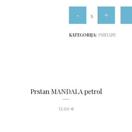
KATEGORIJA:
PRSTANI
Prstan MANDALA petrol
12.00
€